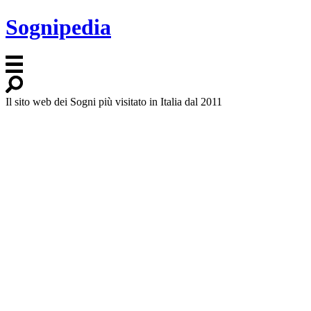
Sognipedia
Il sito web dei Sogni più visitato in Italia dal 2011