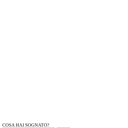
COSA HAI SOGNATO?