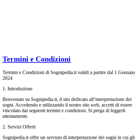
Termini e Condizioni
Termini e Condizioni di Sognipedia.it validi a partire dal 1 Gennaio
2024
1. Introduzione
Benvenuto su Sognipedia.it, il sito dedicato all’interpretazione dei
sogni. Accedendo e utilizzando il nostro sito web, accetti di essere
vincolato dai seguenti termini e condizioni. Si prega di leggerli
attentamente.
2. Servizi Offerti
Sognipedia.it offre un servizio di interpretazione dei sogni in cui gli