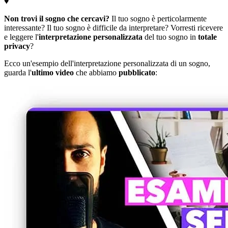
♥
Non trovi il sogno che cercavi?
Il tuo sogno è perticolarmente
interessante? Il tuo sogno è difficile da interpretare? Vorresti ricevere
e leggere l'
interpretazione personalizzata
del tuo sogno in
totale
privacy
?
Ecco un'esempio dell'interpretazione personalizzata di un sogno,
guarda l'
ultimo video
che abbiamo
pubblicato
: