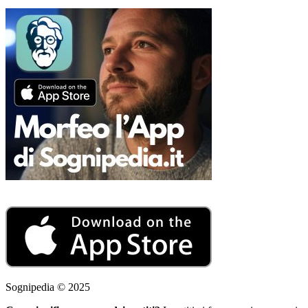
Sognipedia © 2025