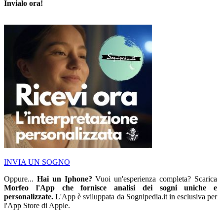
Invialo ora!
INVIA UN SOGNO
Oppure...
Hai un Iphone?
Vuoi un'esperienza completa? Scarica
Morfeo l'App che fornisce analisi dei sogni uniche e
personalizzate.
L'App è sviluppata da Sognipedia.it in esclusiva per
l'App Store di Apple.