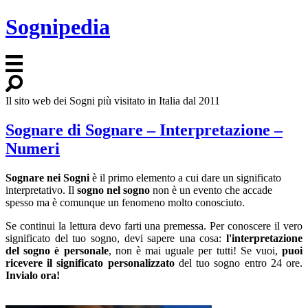
Sognipedia
Il sito web dei Sogni più visitato in Italia dal 2011
Sognare di Sognare – Interpretazione –
Numeri
Sognare nei Sogni
è il primo elemento a cui dare un significato
interpretativo. Il
sogno nel sogno
non è un evento che accade
spesso ma è comunque un fenomeno molto conosciuto.
Se continui la lettura devo farti una premessa. Per conoscere il vero
significato del tuo sogno, devi sapere una cosa:
l'interpretazione
del sogno è personale
, non è mai uguale per tutti! Se vuoi,
puoi
ricevere il significato personalizzato
del tuo sogno entro 24 ore.
Invialo ora!