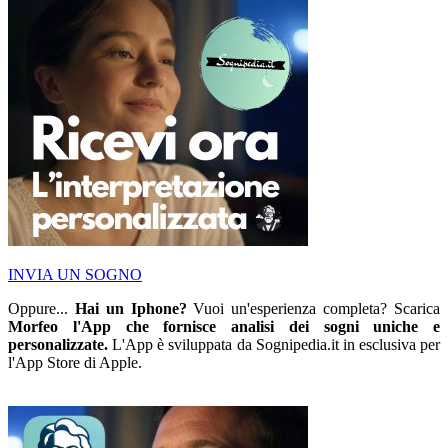
INVIA UN SOGNO
Oppure...
Hai un Iphone?
Vuoi un'esperienza completa? Scarica
Morfeo l'App che fornisce analisi dei sogni uniche e
personalizzate.
L'App è sviluppata da Sognipedia.it in esclusiva per
l'App Store di Apple.