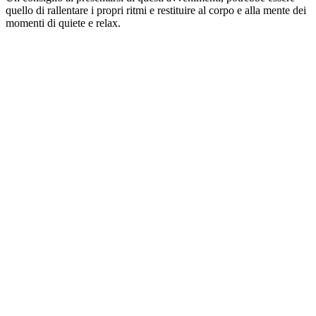
quello di rallentare i propri ritmi e restituire al corpo e alla mente dei
momenti di quiete e relax.