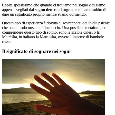
Capita spessissimo che quando ci troviamo nel sogno e ci siamo
appena svegliati dal
sogno dentro al sogno
, cerchiamo subito di
dare un significato proprio mentre stiamo dormendo.
Questo tipo di esperienza è dovuta al sovrapporsi dei livelli psichici
che sono il subconscio e l’inconscio. Una possibile metafora per
comprendere questo tipo di sogno, sono le scatole cinesi o la
Matrëška, in italiano la Matrioska, ovvero l’insieme di bambole
russe.
Il significato di sognare nei sogni