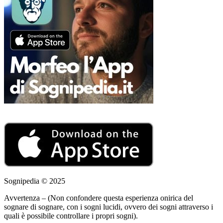
Sognipedia © 2025
Avvertenza – (Non confondere questa esperienza onirica del
sognare di sognare, con i sogni lucidi, ovvero dei sogni attraverso i
quali è possibile controllare i propri sogni).