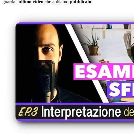
guarda l'
ultimo video
che abbiamo
pubblicato
: