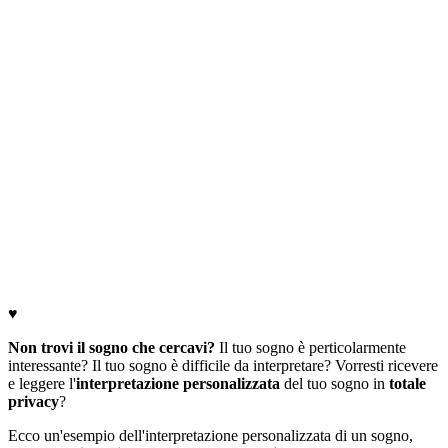
♥
Non trovi il sogno che cercavi?
Il tuo sogno è perticolarmente
interessante? Il tuo sogno è difficile da interpretare? Vorresti ricevere
e leggere l'
interpretazione personalizzata
del tuo sogno in
totale
privacy
?
Ecco un'esempio dell'interpretazione personalizzata di un sogno,