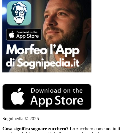
Sognipedia © 2025
Cosa significa sognare zucchero?
Lo zucchero come noi tutti