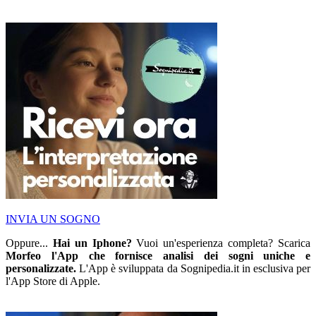
INVIA UN SOGNO
Oppure...
Hai un Iphone?
Vuoi un'esperienza completa? Scarica
Morfeo l'App che fornisce analisi dei sogni uniche e
personalizzate.
L'App è sviluppata da Sognipedia.it in esclusiva per
l'App Store di Apple.