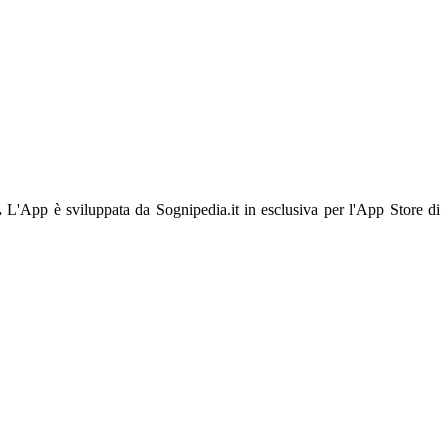
.
L'App è sviluppata da Sognipedia.it in esclusiva per l'App Store di