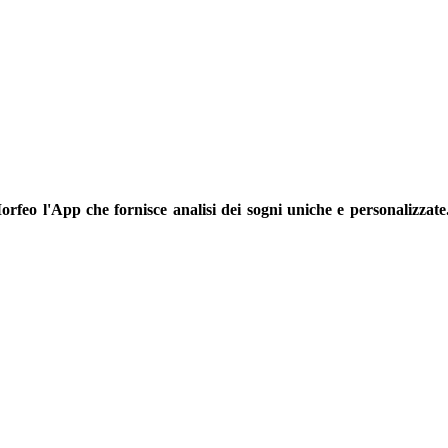
orfeo l'App che fornisce analisi dei sogni uniche e personalizzate