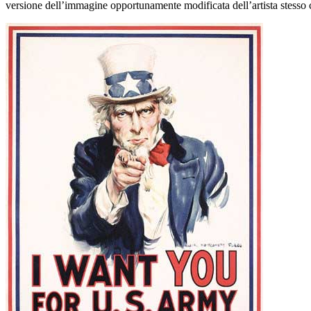
versione dell’immagine opportunamente modificata dell’artista stesso 