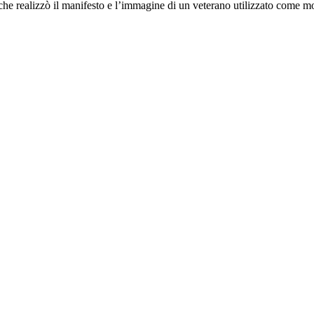
che realizzò il manifesto e l’immagine di un veterano utilizzato come m