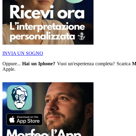
INVIA UN SOGNO
Oppure...
Hai un Iphone?
Vuoi un'esperienza completa? Scarica
M
Apple.