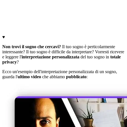
♥
Non trovi il sogno che cercavi?
Il tuo sogno è perticolarmente
interessante? Il tuo sogno è difficile da interpretare? Vorresti ricevere
e leggere l'
interpretazione personalizzata
del tuo sogno in
totale
privacy
?
Ecco un'esempio dell'interpretazione personalizzata di un sogno,
guarda l'
ultimo video
che abbiamo
pubblicato
: