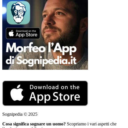
Sognipedia © 2025
Cosa significa sognare un uomo?
Scopriamo i vari aspetti che