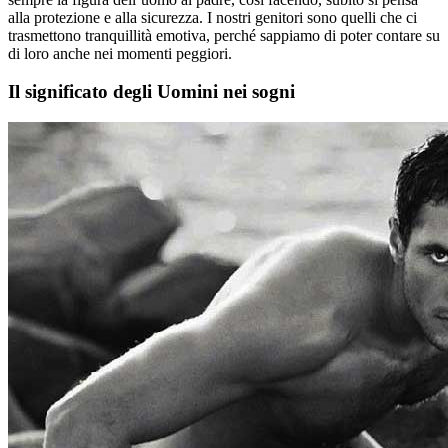
alla protezione e alla sicurezza. I nostri genitori sono quelli che ci
trasmettono tranquillità emotiva, perché sappiamo di poter contare su
di loro anche nei momenti peggiori.
Il significato degli Uomini nei sogni