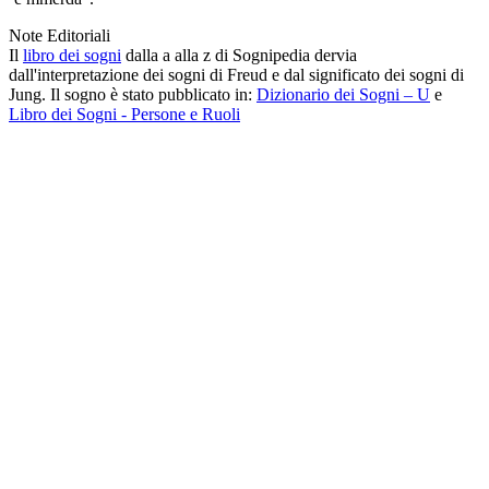
Note Editoriali
Il
libro dei sogni
dalla a alla z di Sognipedia dervia
dall'interpretazione dei sogni di Freud e dal significato dei sogni di
Jung. Il sogno è stato pubblicato in:
Dizionario dei Sogni – U
e
Libro dei Sogni - Persone e Ruoli