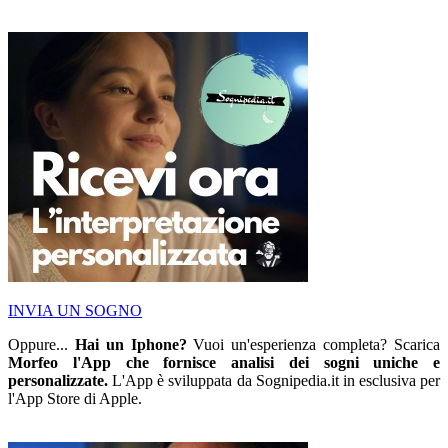
INVIA UN SOGNO
Oppure...
Hai un Iphone?
Vuoi un'esperienza completa? Scarica
Morfeo l'App che fornisce analisi dei sogni uniche e
personalizzate.
L'App è sviluppata da Sognipedia.it in esclusiva per
l'App Store di Apple.