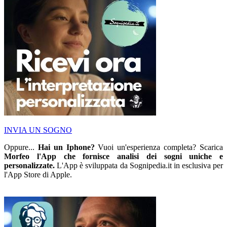
INVIA UN SOGNO
Oppure...
Hai un Iphone?
Vuoi un'esperienza completa? Scarica
Morfeo l'App che fornisce analisi dei sogni uniche e
personalizzate.
L'App è sviluppata da Sognipedia.it in esclusiva per
l'App Store di Apple.