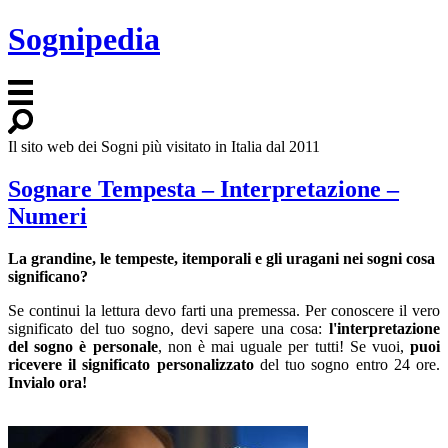
Sognipedia
Il sito web dei Sogni più visitato in Italia dal 2011
Sognare Tempesta – Interpretazione –
Numeri
La grandine, le tempeste, itemporali e gli uragani nei sogni cosa
significano?
Se continui la lettura devo farti una premessa. Per conoscere il vero
significato del tuo sogno, devi sapere una cosa:
l'interpretazione
del sogno è personale
, non è mai uguale per tutti! Se vuoi,
puoi
ricevere il significato personalizzato
del tuo sogno entro 24 ore.
Invialo ora!