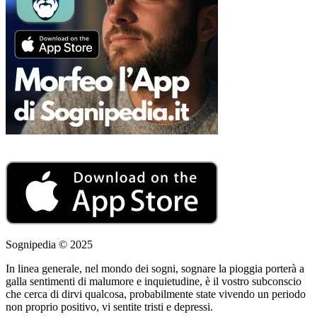
Sognipedia © 2025
In linea generale, nel mondo dei sogni, sognare la pioggia porterà a
galla sentimenti di malumore e inquietudine, è il vostro subconscio
che cerca di dirvi qualcosa, probabilmente state vivendo un periodo
non proprio positivo, vi sentite tristi e depressi.