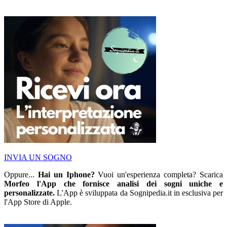
INVIA UN SOGNO
Oppure...
Hai un Iphone?
Vuoi un'esperienza completa? Scarica
Morfeo l'App che fornisce analisi dei sogni uniche e
personalizzate.
L'App è sviluppata da Sognipedia.it in esclusiva per
l'App Store di Apple.