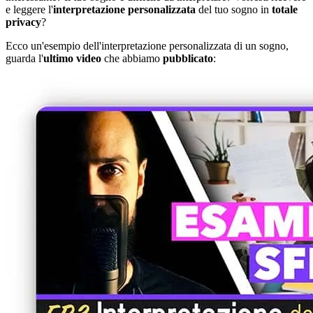
e leggere l'
interpretazione personalizzata
del tuo sogno in
totale
privacy
?
Ecco un'esempio dell'interpretazione personalizzata di un sogno,
guarda l'
ultimo video
che abbiamo
pubblicato
: