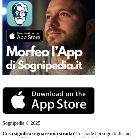
Sognipedia © 2025
Cosa significa sognare una strada?
Le strade nei sogni indicano