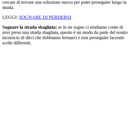
cercare di trovare una soluzione nuova per poter proseguire lungo la
strada.
LEGGI:
SOGNARE DI PERDERSI
Sognare la strada sbagliata:
se in un sogno ci rendiamo conto di
aver preso una strada sbagliata, questo è un modo da parte del nostro
inconscio di dirci che dobbiamo fermarci e non proseguire facendo
scelte differenti.