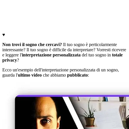
♥
Non trovi il sogno che cercavi?
Il tuo sogno è perticolarmente
interessante? Il tuo sogno è difficile da interpretare? Vorresti ricevere
e leggere l'
interpretazione personalizzata
del tuo sogno in
totale
privacy
?
Ecco un'esempio dell'interpretazione personalizzata di un sogno,
guarda l'
ultimo video
che abbiamo
pubblicato
: