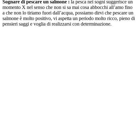
Sognare di pescare un salmone :
la pesca nei sogni suggerisce un
momento X nel senso che non si sa mai cosa abbocchi all’amo fino
a che non lo tiriamo fuori dall’acqua, possiamo dirvi che pescare un
salmone è molto positivo, vi aspetta un periodo molto ricco, pieno di
pensieri saggi e voglia di realizzarsi con determinazione.