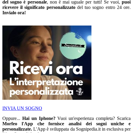
del sogno è personale
, non è mai uguale per tutti! Se vuoi,
puoi
ricevere il significato personalizzato
del tuo sogno entro 24 ore.
Invialo ora!
INVIA UN SOGNO
Oppure...
Hai un Iphone?
Vuoi un'esperienza completa? Scarica
Morfeo l'App che fornisce analisi dei sogni uniche e
personalizzate.
L'App è sviluppata da Sognipedia.it in esclusiva per