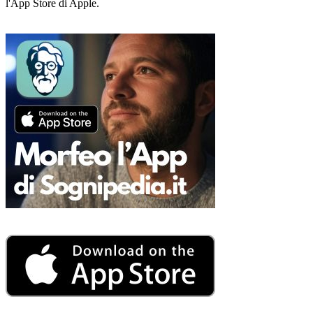
l'App Store di Apple.