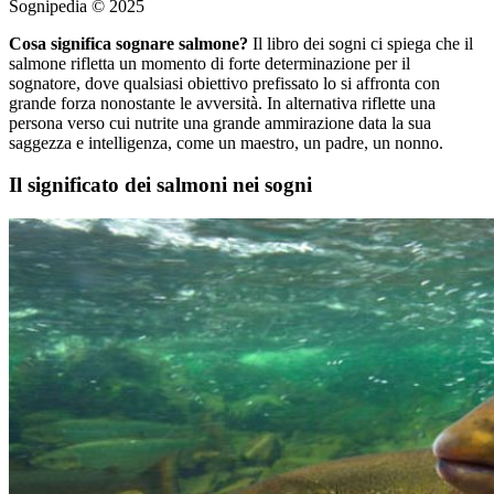
Sognipedia © 2025
Cosa significa sognare salmone?
Il libro dei sogni ci spiega che il
salmone rifletta un momento di forte determinazione per il
sognatore, dove qualsiasi obiettivo prefissato lo si affronta con
grande forza nonostante le avversità. In alternativa riflette una
persona verso cui nutrite una grande ammirazione data la sua
saggezza e intelligenza, come un maestro, un padre, un nonno.
Il significato dei salmoni nei sogni