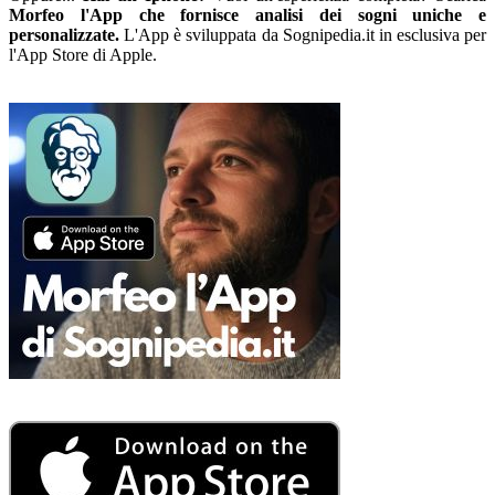
Morfeo l'App che fornisce analisi dei sogni uniche e
personalizzate.
L'App è sviluppata da Sognipedia.it in esclusiva per
l'App Store di Apple.