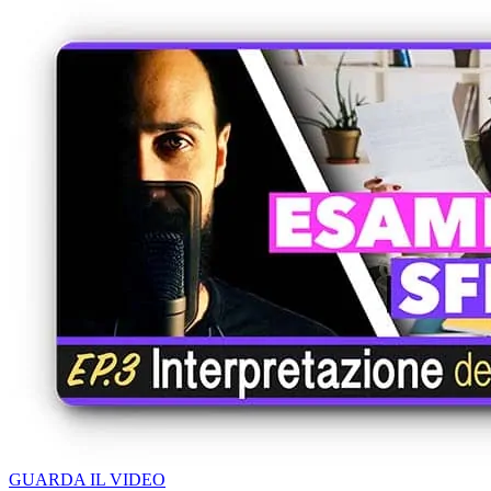
GUARDA IL VIDEO