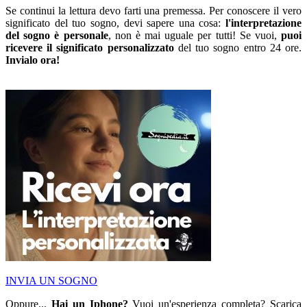
Se continui la lettura devo farti una premessa. Per conoscere il vero
significato del tuo sogno, devi sapere una cosa:
l'interpretazione
del sogno è personale
, non è mai uguale per tutti! Se vuoi,
puoi
ricevere il significato personalizzato
del tuo sogno entro 24 ore.
Invialo ora!
INVIA UN SOGNO
Oppure...
Hai un Iphone?
Vuoi un'esperienza completa? Scarica