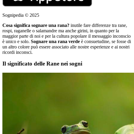
Sognipedia © 2025
Cosa significa sognare una rana?
inutile fare differenze tra rane,
rospi, raganelle o salamandre ma anche girini, in quanto per la
maggior parte di noi e per la cultura popolare il messaggio inconscio
è unico e solo.
Sognare una rana verde
è consuetudine, se fosse di
un altro colore può essere associato alle nostre esperienze e ai nostri
ricordi inconsci.
Il significato delle Rane nei sogni