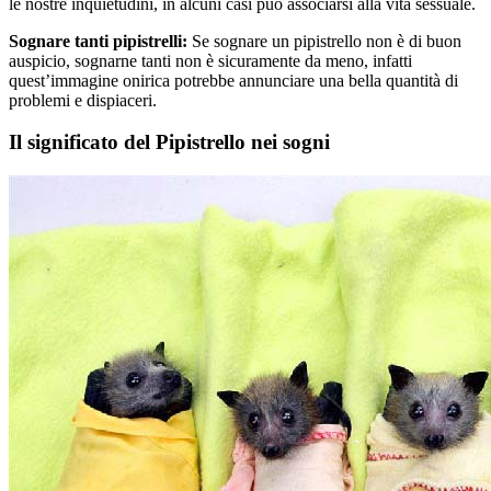
le nostre inquietudini, in alcuni casi può associarsi alla vita sessuale.
Sognare tanti pipistrelli:
Se sognare un pipistrello non è di buon
auspicio, sognarne tanti non è sicuramente da meno, infatti
quest’immagine onirica potrebbe annunciare una bella quantità di
problemi e dispiaceri.
Il significato del Pipistrello nei sogni