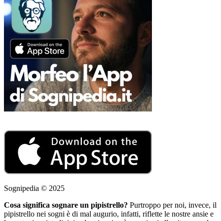
Sognipedia © 2025
Cosa significa sognare un pipistrello?
Purtroppo per noi, invece, il
pipistrello nei sogni è di mal augurio, infatti, riflette le nostre ansie e