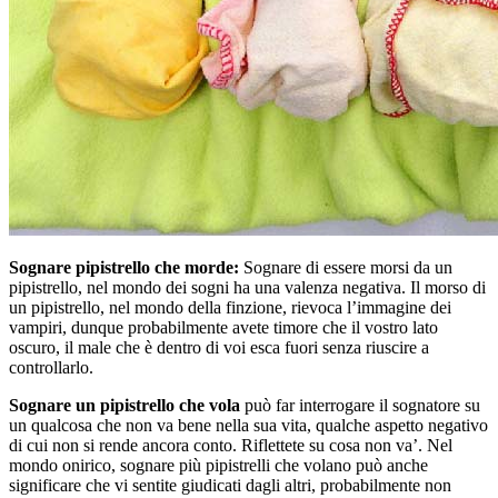
Sognare pipistrello che morde:
Sognare di essere morsi da un
pipistrello, nel mondo dei sogni ha una valenza negativa. Il morso di
un pipistrello, nel mondo della finzione, rievoca l’immagine dei
vampiri, dunque probabilmente avete timore che il vostro lato
oscuro, il male che è dentro di voi esca fuori senza riuscire a
controllarlo.
Sognare un pipistrello che vola
può far interrogare il sognatore su
un qualcosa che non va bene nella sua vita, qualche aspetto negativo
di cui non si rende ancora conto. Riflettete su cosa non va’. Nel
mondo onirico, sognare più pipistrelli che volano può anche
significare che vi sentite giudicati dagli altri, probabilmente non