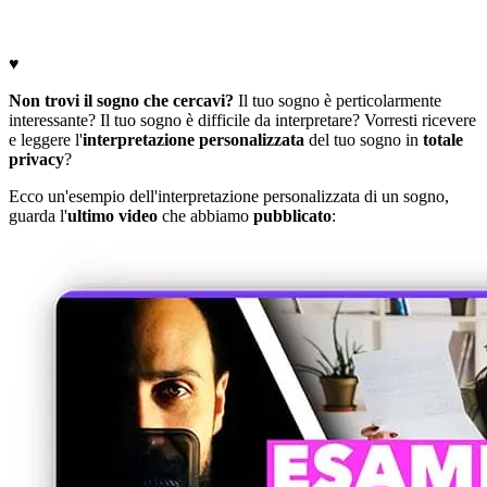
♥
Non trovi il sogno che cercavi?
Il tuo sogno è perticolarmente
interessante? Il tuo sogno è difficile da interpretare? Vorresti ricevere
e leggere l'
interpretazione personalizzata
del tuo sogno in
totale
privacy
?
Ecco un'esempio dell'interpretazione personalizzata di un sogno,
guarda l'
ultimo video
che abbiamo
pubblicato
: