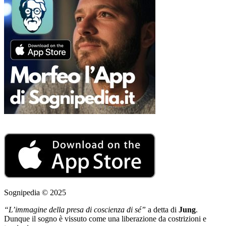
Sognipedia © 2025
“L’immagine della presa di coscienza di sé”
a detta di
Jung
.
Dunque il sogno è vissuto come una liberazione da costrizioni e