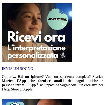
INVIA UN SOGNO
Oppure...
Hai un Iphone?
Vuoi un'esperienza completa? Scarica
Morfeo l'App che fornisce analisi dei sogni uniche e
personalizzate.
L'App è sviluppata da Sognipedia.it in esclusiva per
l'App Store di Apple.