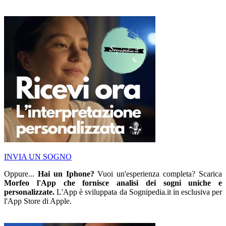
INVIA UN SOGNO
Oppure...
Hai un Iphone?
Vuoi un'esperienza completa? Scarica
Morfeo l'App che fornisce analisi dei sogni uniche e
personalizzate.
L'App è sviluppata da Sognipedia.it in esclusiva per
l'App Store di Apple.