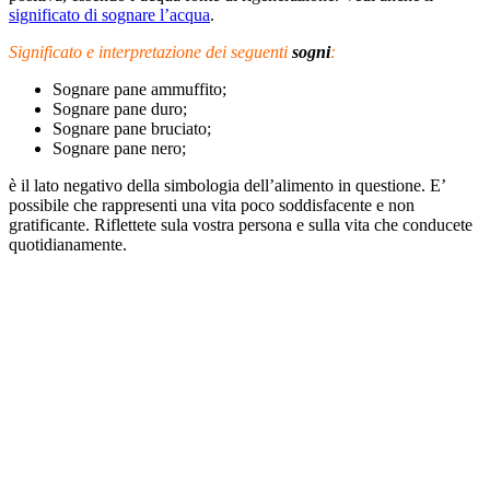
significato di sognare l’acqua
.
Significato e interpretazione dei seguenti
sogni
:
Sognare pane ammuffito;
Sognare pane duro;
Sognare pane bruciato;
Sognare pane nero;
è il lato negativo della simbologia dell’alimento in questione. E’
possibile che rappresenti una vita poco soddisfacente e non
gratificante. Riflettete sula vostra persona e sulla vita che conducete
quotidianamente.