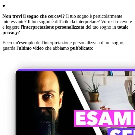
♥
Non trovi il sogno che cercavi?
Il tuo sogno è perticolarmente
interessante? Il tuo sogno è difficile da interpretare? Vorresti ricevere
e leggere l'
interpretazione personalizzata
del tuo sogno in
totale
privacy
?
Ecco un'esempio dell'interpretazione personalizzata di un sogno,
guarda l'
ultimo video
che abbiamo
pubblicato
: