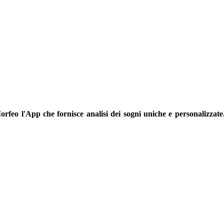
orfeo l'App che fornisce analisi dei sogni uniche e personalizzate