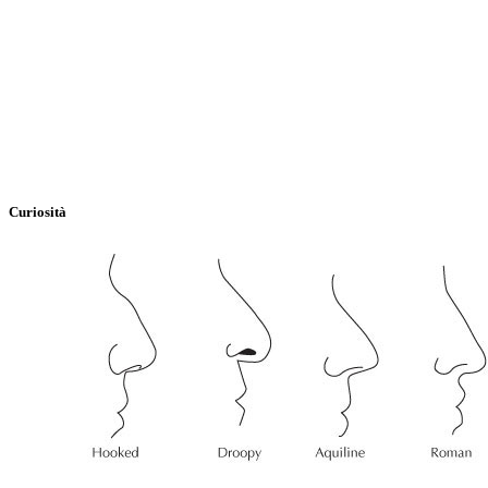
Curiosità