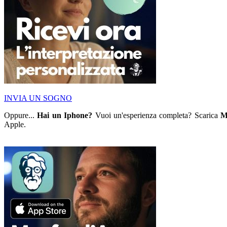
INVIA UN SOGNO
Oppure...
Hai un Iphone?
Vuoi un'esperienza completa? Scarica
M
Apple.