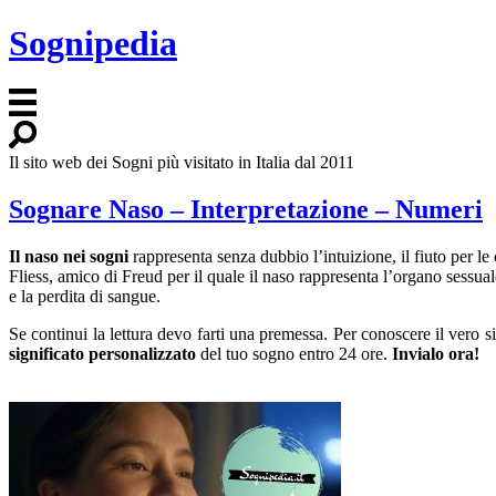
Sognipedia
Il sito web dei Sogni più visitato in Italia dal 2011
Sognare Naso – Interpretazione – Numeri
Il naso nei sogni
rappresenta senza dubbio l’intuizione, il fiuto per le
Fliess, amico di Freud per il quale il naso rappresenta l’organo sessual
e la perdita di sangue.
Se continui la lettura devo farti una premessa. Per conoscere il vero 
significato personalizzato
del tuo sogno entro 24 ore.
Invialo ora!