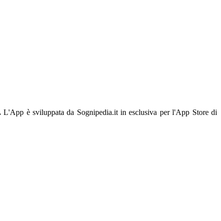
.
L'App è sviluppata da Sognipedia.it in esclusiva per l'App Store di