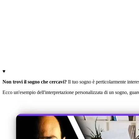
♥
Non trovi il sogno che cercavi?
Il tuo sogno è perticolarmente interess
Ecco un'esempio dell'interpretazione personalizzata di un sogno, guard