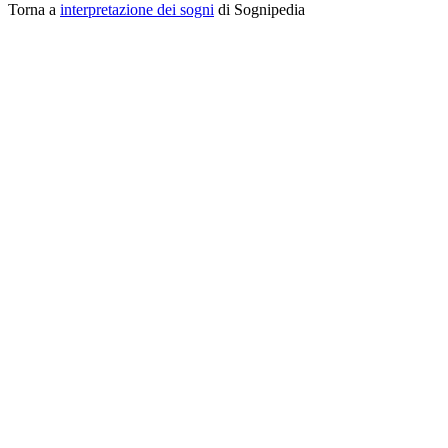
Torna a
interpretazione dei sogni
di Sognipedia