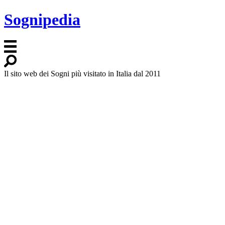
Sognipedia
Il sito web dei Sogni più visitato in Italia dal 2011