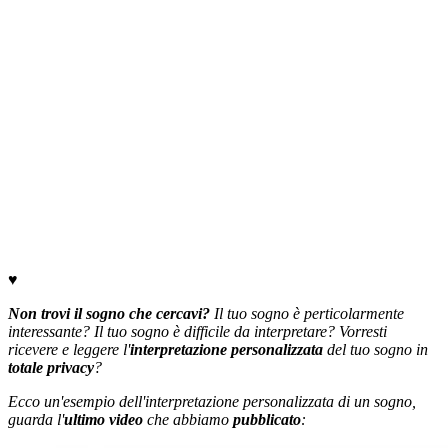
♥
Non trovi il sogno che cercavi?
Il tuo sogno è perticolarmente
interessante? Il tuo sogno è difficile da interpretare? Vorresti
ricevere e leggere l'
interpretazione personalizzata
del tuo sogno in
totale privacy
?
Ecco un'esempio dell'interpretazione personalizzata di un sogno,
guarda l'
ultimo video
che abbiamo
pubblicato
: