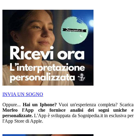
INVIA UN SOGNO
Oppure...
Hai un Iphone?
Vuoi un'esperienza completa? Scarica
Morfeo l'App che fornisce analisi dei sogni uniche e
personalizzate.
L'App è sviluppata da Sognipedia.it in esclusiva per
l'App Store di Apple.