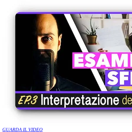
GUARDA IL VIDEO