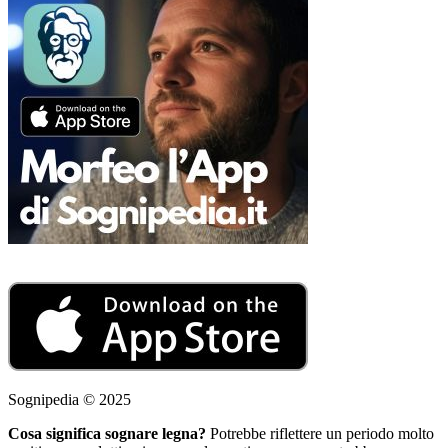
Sognipedia © 2025
Cosa significa sognare legna?
Potrebbe riflettere un periodo molto