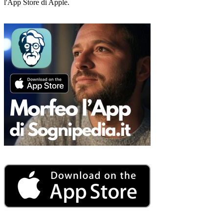
l'App Store di Apple.