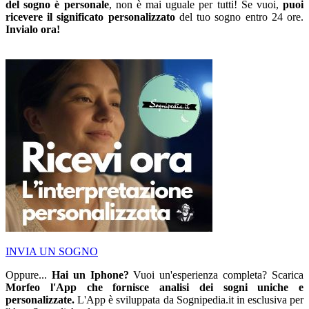
del sogno è personale
, non è mai uguale per tutti! Se vuoi,
puoi
ricevere il significato personalizzato
del tuo sogno entro 24 ore.
Invialo ora!
INVIA UN SOGNO
Oppure...
Hai un Iphone?
Vuoi un'esperienza completa? Scarica
Morfeo l'App che fornisce analisi dei sogni uniche e
personalizzate.
L'App è sviluppata da Sognipedia.it in esclusiva per