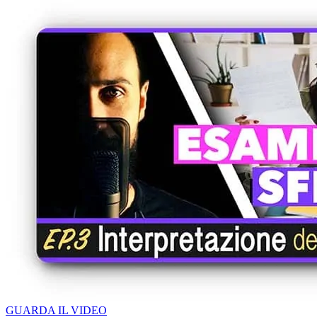
GUARDA IL VIDEO