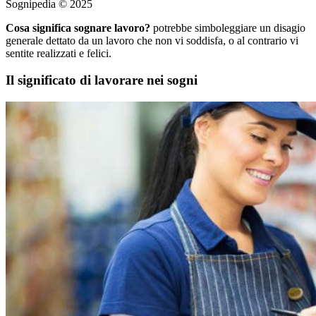
Sognipedia © 2025
Cosa significa sognare lavoro?
potrebbe simboleggiare un disagio
generale dettato da un lavoro che non vi soddisfa, o al contrario vi
sentite realizzati e felici.
Il significato di lavorare nei sogni