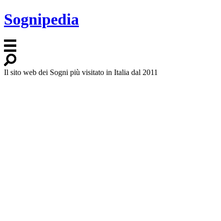
Sognipedia
Il sito web dei Sogni più visitato in Italia dal 2011