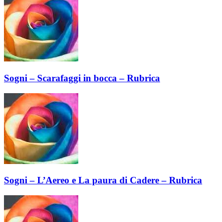
Sogni – Scarafaggi in bocca – Rubrica
Sogni – L’Aereo e La paura di Cadere – Rubrica