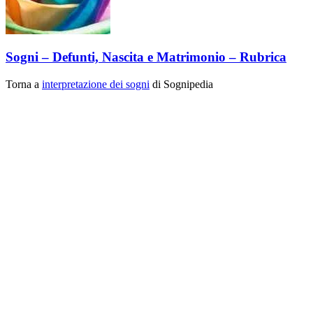
Sogni – Defunti, Nascita e Matrimonio – Rubrica
Torna a
interpretazione dei sogni
di Sognipedia