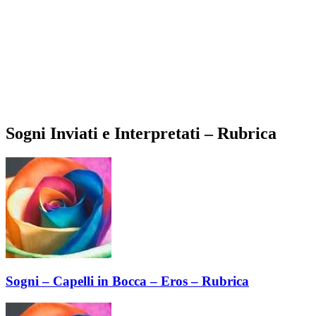
Sogni Inviati e Interpretati – Rubrica
Sogni – Capelli in Bocca – Eros – Rubrica