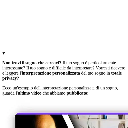
♥
Non trovi il sogno che cercavi?
Il tuo sogno è perticolarmente
interessante? Il tuo sogno è difficile da interpretare? Vorresti ricevere
e leggere l'
interpretazione personalizzata
del tuo sogno in
totale
privacy
?
Ecco un'esempio dell'interpretazione personalizzata di un sogno,
guarda l'
ultimo video
che abbiamo
pubblicato
: