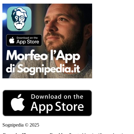
Sognipedia © 2025