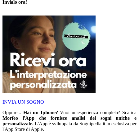
Invialo ora!
INVIA UN SOGNO
Oppure...
Hai un Iphone?
Vuoi un'esperienza completa? Scarica
Morfeo l'App che fornisce analisi dei sogni uniche e
personalizzate.
L'App è sviluppata da Sognipedia.it in esclusiva per
l'App Store di Apple.