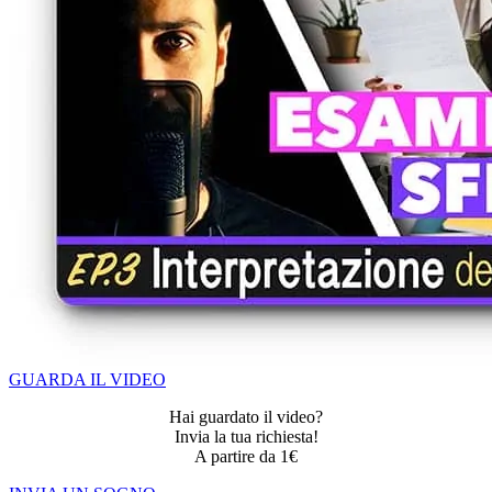
GUARDA IL VIDEO
Hai guardato il video?
Invia la tua richiesta!
A partire da 1€