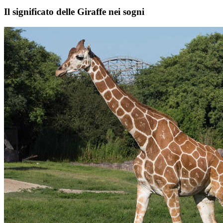
Il significato delle Giraffe nei sogni