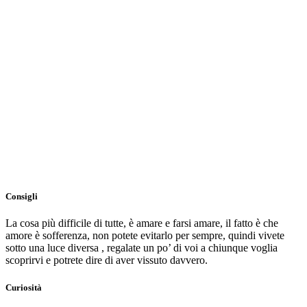
Consigli
La cosa più difficile di tutte, è amare e farsi amare, il fatto è che
amore è sofferenza, non potete evitarlo per sempre, quindi vivete
sotto una luce diversa , regalate un po’ di voi a chiunque voglia
scoprirvi e potrete dire di aver vissuto davvero.
Curiosità