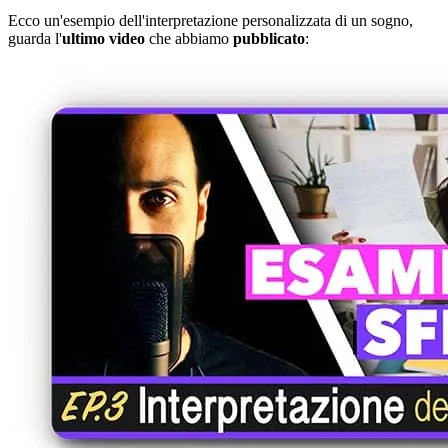
Ecco un'esempio dell'interpretazione personalizzata di un sogno,
guarda l'
ultimo video
che abbiamo
pubblicato
: