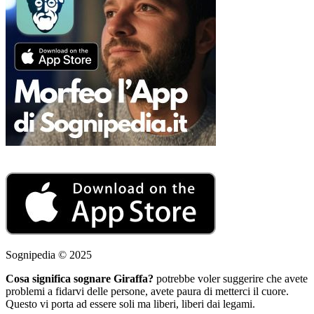
Sognipedia © 2025
Cosa significa sognare Giraffa?
potrebbe voler suggerire che avete
problemi a fidarvi delle persone, avete paura di metterci il cuore.
Questo vi porta ad essere soli ma liberi, liberi dai legami.