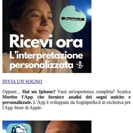
INVIA UN SOGNO
Oppure...
Hai un Iphone?
Vuoi un'esperienza completa? Scarica
Morfeo l'App che fornisce analisi dei sogni uniche e
personalizzate.
L'App è sviluppata da Sognipedia.it in esclusiva per
l'App Store di Apple.