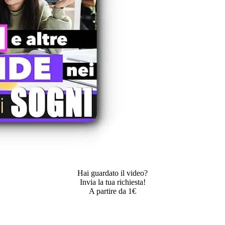
Hai guardato il video?
Invia la tua richiesta!
A partire da 1€