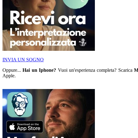
INVIA UN SOGNO
Oppure...
Hai un Iphone?
Vuoi un'esperienza completa? Scarica
M
Apple.