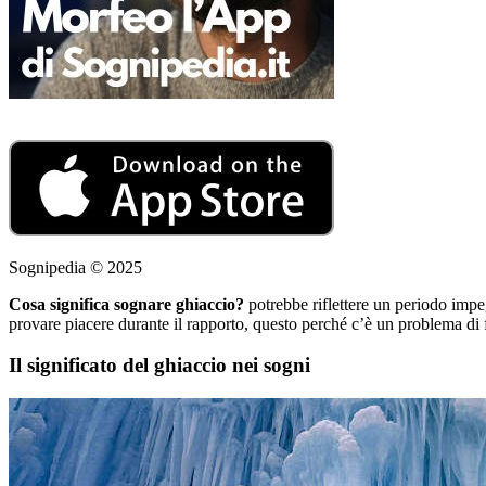
Sognipedia © 2025
Cosa significa sognare ghiaccio?
potrebbe riflettere un periodo impeg
provare piacere durante il rapporto, questo perché c’è un problema di f
Il significato del ghiaccio nei sogni