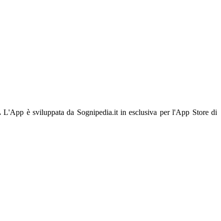
.
L'App è sviluppata da Sognipedia.it in esclusiva per l'App Store di