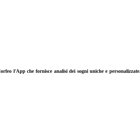
orfeo l'App che fornisce analisi dei sogni uniche e personalizzate