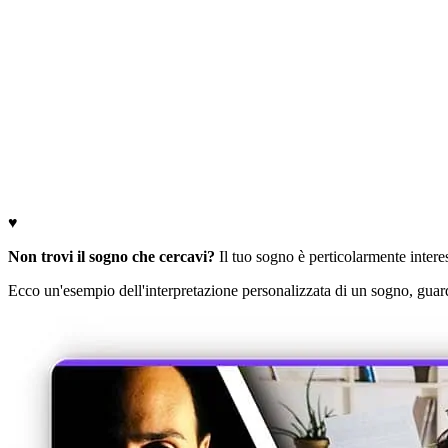
♥
Non trovi il sogno che cercavi?
Il tuo sogno è perticolarmente interess
Ecco un'esempio dell'interpretazione personalizzata di un sogno, guard