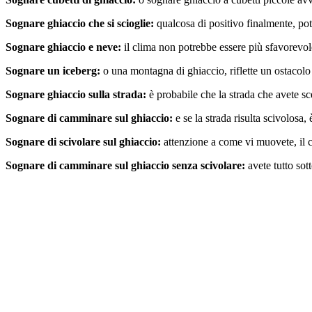
Sognare ghiaccio che si scioglie:
qualcosa di positivo finalmente, pot
Sognare ghiaccio e neve:
il clima non potrebbe essere più sfavorevole
Sognare un iceberg:
o una montagna di ghiaccio, riflette un ostacolo
Sognare ghiaccio sulla strada:
è probabile che la strada che avete sce
Sognare di camminare sul ghiaccio:
e se la strada risulta scivolosa,
Sognare di scivolare sul ghiaccio:
attenzione a come vi muovete, il c
Sognare di camminare sul ghiaccio senza scivolare:
avete tutto sott