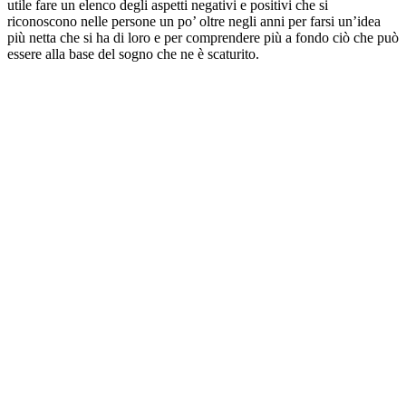
utile fare un elenco degli aspetti negativi e positivi che si
riconoscono nelle persone un po’ oltre negli anni per farsi un’idea
più netta che si ha di loro e per comprendere più a fondo ciò che può
essere alla base del sogno che ne è scaturito.