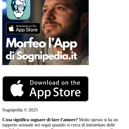
Sognipedia © 2025
Cosa significa sognare di fare l’amore?
Molto spesso si ha un
rapporto sessuale nei sogni quando si cerca di introiettare delle