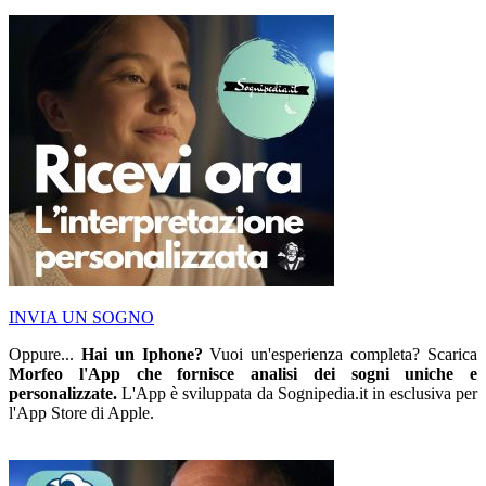
INVIA UN SOGNO
Oppure...
Hai un Iphone?
Vuoi un'esperienza completa? Scarica
Morfeo l'App che fornisce analisi dei sogni uniche e
personalizzate.
L'App è sviluppata da Sognipedia.it in esclusiva per
l'App Store di Apple.