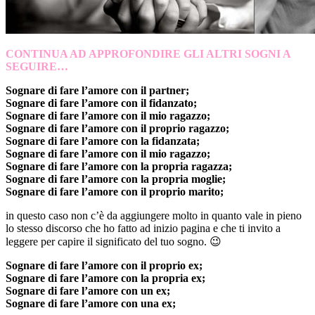
CONTINUA AD APPROFONDIRE GLI ALTRI SOGNI A
SEGUIRE…
Sognare di fare l’amore con il partner;
Sognare di fare l’amore con il fidanzato;
Sognare di fare l’amore con il mio ragazzo;
Sognare di fare l’amore con il proprio ragazzo;
Sognare di fare l’amore con la fidanzata;
Sognare di fare l’amore con il mio ragazzo;
Sognare di fare l’amore con la propria ragazza;
Sognare di fare l’amore con la propria moglie;
Sognare di fare l’amore con il proprio marito;
in questo caso non c’è da aggiungere molto in quanto vale in pieno
lo stesso discorso che ho fatto ad inizio pagina e che ti invito a
leggere per capire il significato del tuo sogno. 😉
Sognare di fare l’amore con il proprio ex;
Sognare di fare l’amore con la propria ex;
Sognare di fare l’amore con un ex;
Sognare di fare l’amore con una ex;