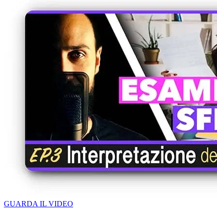
GUARDA IL VIDEO