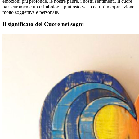
emozioni più profonde, le nostre paure, i nostri sentimenti. Il cuore
ha sicuramente una simbologia piuttosto vasta ed un’interpretazione
molto soggettiva e personale.
Il significato del Cuore nei sogni