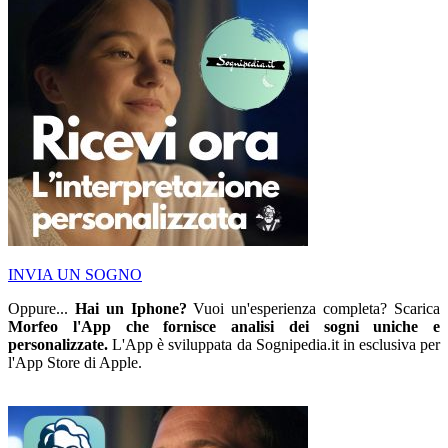
INVIA UN SOGNO
Oppure...
Hai un Iphone?
Vuoi un'esperienza completa? Scarica
Morfeo l'App che fornisce analisi dei sogni uniche e
personalizzate.
L'App è sviluppata da Sognipedia.it in esclusiva per
l'App Store di Apple.