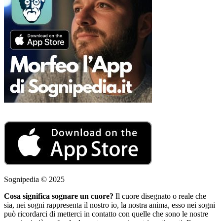
Sognipedia © 2025
Cosa significa sognare un cuore?
Il cuore disegnato o reale che
sia, nei sogni rappresenta il nostro io, la nostra anima, esso nei sogni
può ricordarci di metterci in contatto con quelle che sono le nostre