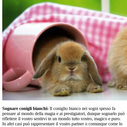
Sognare conigli bianchi:
Il coniglio bianco nei sogni spesso fa
pensare al mondo della magia e ai prestigiatori, dunque sognarlo può
riflettere il vostro sentirvi in un mondo tutto vostro, magico e puro.
In altri casi può rappresentare il vostro partner o comunque come lo