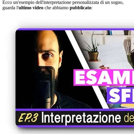
Ecco un'esempio dell'interpretazione personalizzata di un sogno,
guarda l'
ultimo video
che abbiamo
pubblicato
: