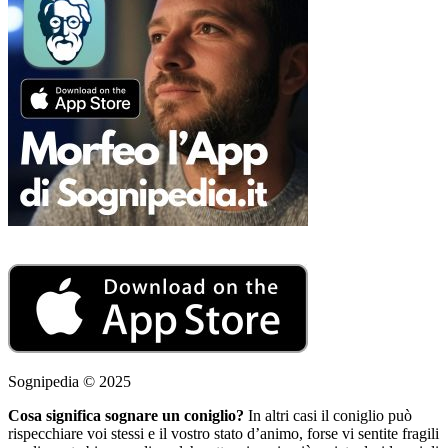
Sognipedia © 2025
Cosa significa sognare un coniglio?
In altri casi il coniglio può
rispecchiare voi stessi e il vostro stato d’animo, forse vi sentite fragili