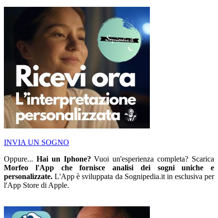
INVIA UN SOGNO
Oppure...
Hai un Iphone?
Vuoi un'esperienza completa? Scarica
Morfeo l'App che fornisce analisi dei sogni uniche e
personalizzate.
L'App è sviluppata da Sognipedia.it in esclusiva per
l'App Store di Apple.