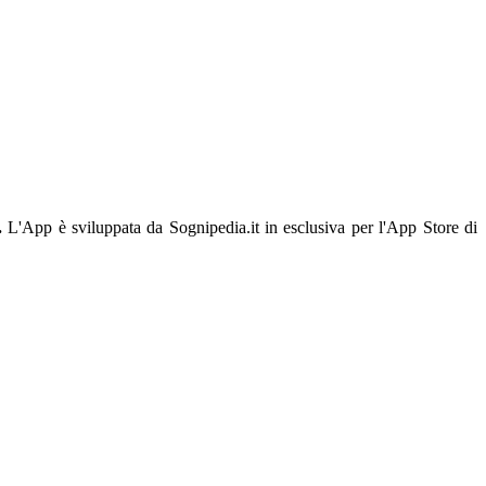
.
L'App è sviluppata da Sognipedia.it in esclusiva per l'App Store di