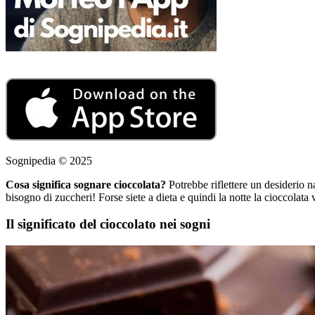
Sognipedia © 2025
Cosa significa sognare cioccolata?
Potrebbe riflettere un desiderio n
bisogno di zuccheri! Forse siete a dieta e quindi la notte la cioccolata
Il significato del cioccolato nei sogni