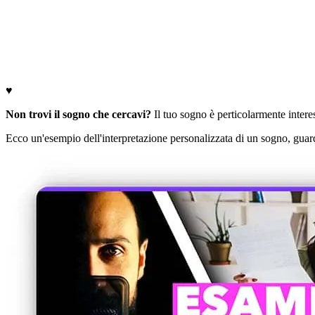
♥
Non trovi il sogno che cercavi?
Il tuo sogno è perticolarmente interess
Ecco un'esempio dell'interpretazione personalizzata di un sogno, guard