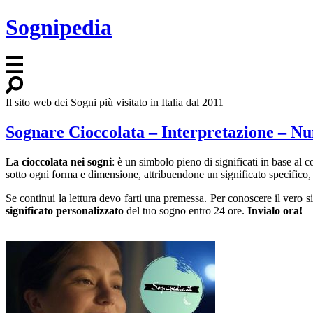
Sognipedia
Il sito web dei Sogni più visitato in Italia dal 2011
Sognare Cioccolata – Interpretazione – N
La cioccolata nei sogni
: è un simbolo pieno di significati in base al 
sotto ogni forma e dimensione, attribuendone un significato specifico, 
Se continui la lettura devo farti una premessa. Per conoscere il vero 
significato personalizzato
del tuo sogno entro 24 ore.
Invialo ora!