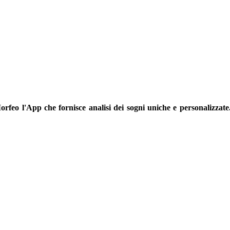
orfeo l'App che fornisce analisi dei sogni uniche e personalizzate