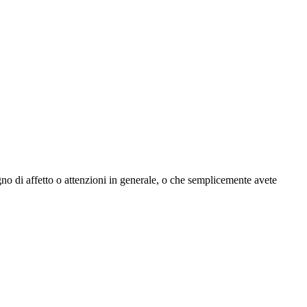
ogno di affetto o attenzioni in generale, o che semplicemente avete