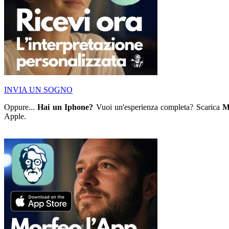
INVIA UN SOGNO
Oppure...
Hai un Iphone?
Vuoi un'esperienza completa? Scarica
M
Apple.