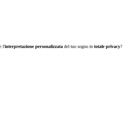
 l'
interpretazione personalizzata
del tuo sogno in
totale privacy
?