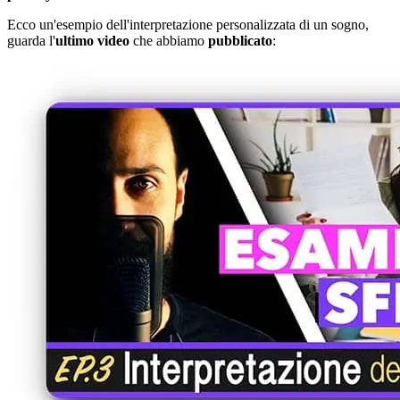
Ecco un'esempio dell'interpretazione personalizzata di un sogno,
guarda l'
ultimo video
che abbiamo
pubblicato
: