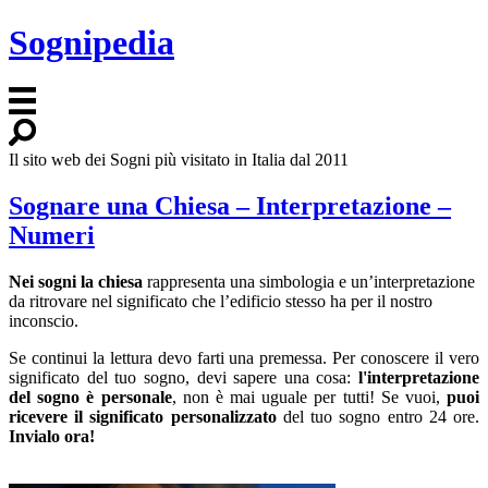
Sognipedia
Il sito web dei Sogni più visitato in Italia dal 2011
Sognare una Chiesa – Interpretazione –
Numeri
Nei sogni la chiesa
rappresenta una simbologia e un’interpretazione
da ritrovare nel significato che l’edificio stesso ha per il nostro
inconscio.
Se continui la lettura devo farti una premessa. Per conoscere il vero
significato del tuo sogno, devi sapere una cosa:
l'interpretazione
del sogno è personale
, non è mai uguale per tutti! Se vuoi,
puoi
ricevere il significato personalizzato
del tuo sogno entro 24 ore.
Invialo ora!