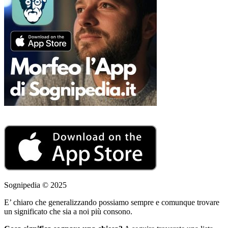
Sognipedia © 2025
E’ chiaro che generalizzando possiamo sempre e comunque trovare
un significato che sia a noi più consono.