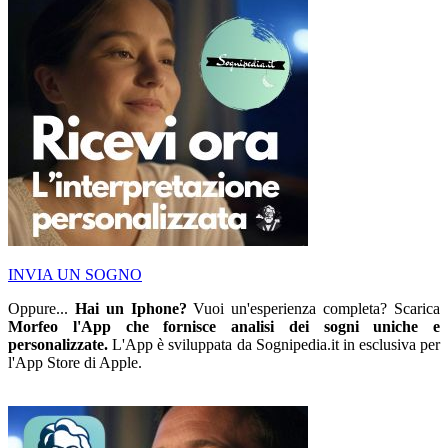
INVIA UN SOGNO
Oppure...
Hai un Iphone?
Vuoi un'esperienza completa? Scarica
Morfeo l'App che fornisce analisi dei sogni uniche e
personalizzate.
L'App è sviluppata da Sognipedia.it in esclusiva per
l'App Store di Apple.