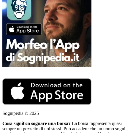
Sognipedia © 2025
Cosa significa sognare una borsa?
La borsa rappresenta quasi
sempre un pezzetto di noi stessi. Può accadere che un uomo sogni