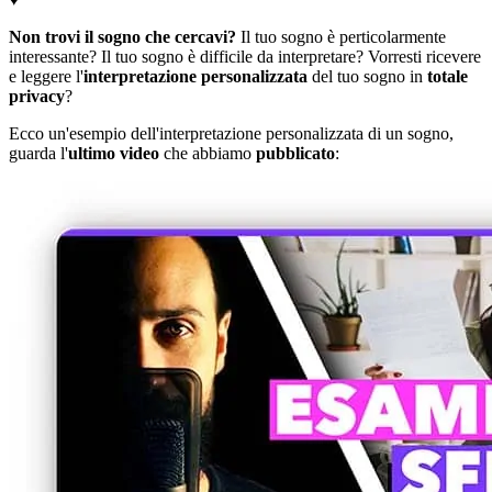
Non trovi il sogno che cercavi?
Il tuo sogno è perticolarmente
interessante? Il tuo sogno è difficile da interpretare? Vorresti ricevere
e leggere l'
interpretazione personalizzata
del tuo sogno in
totale
privacy
?
Ecco un'esempio dell'interpretazione personalizzata di un sogno,
guarda l'
ultimo video
che abbiamo
pubblicato
: