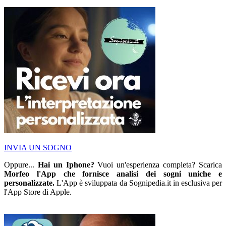
INVIA UN SOGNO
Oppure...
Hai un Iphone?
Vuoi un'esperienza completa? Scarica
Morfeo l'App che fornisce analisi dei sogni uniche e
personalizzate.
L'App è sviluppata da Sognipedia.it in esclusiva per
l'App Store di Apple.