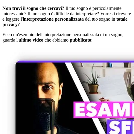
Non trovi il sogno che cercavi?
Il tuo sogno è perticolarmente
interessante? Il tuo sogno è difficile da interpretare? Vorresti ricevere
e leggere l'
interpretazione personalizzata
del tuo sogno in
totale
privacy
?
Ecco un'esempio dell'interpretazione personalizzata di un sogno,
guarda l'
ultimo video
che abbiamo
pubblicato
: