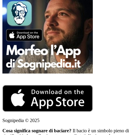
Sognipedia © 2025
Cosa significa sognare di baciare?
Il bacio è un simbolo pieno di