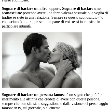
stesso significato.
Sognare di baciare un altro
, oppure,
Sognare di baciare uno
sconosciuto
: potrebbe avere una forte valenza sessuale o la voglia di
tradire se siete in una relazione. Sempre se questo sconosciuto (“o
conosciuto”) non rappresenti un parte di voi stessi in cui siete in
particolare intimità.
Sognare di baciare un persona famosa
è un segno che può far
riferimento alle affinità che credete di avere con questa persona,
sempre che non sita state suggestionate dalla visione del personaggio
famoso in tv, sul giornale, o al cinema.