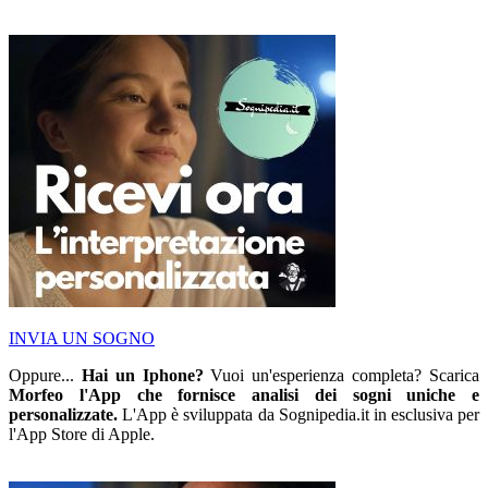
INVIA UN SOGNO
Oppure...
Hai un Iphone?
Vuoi un'esperienza completa? Scarica
Morfeo l'App che fornisce analisi dei sogni uniche e
personalizzate.
L'App è sviluppata da Sognipedia.it in esclusiva per
l'App Store di Apple.