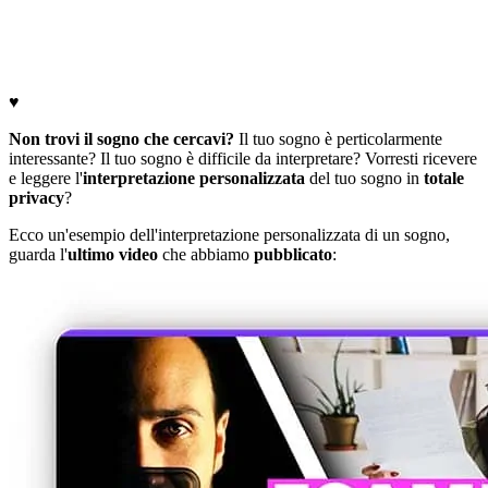
♥
Non trovi il sogno che cercavi?
Il tuo sogno è perticolarmente
interessante? Il tuo sogno è difficile da interpretare? Vorresti ricevere
e leggere l'
interpretazione personalizzata
del tuo sogno in
totale
privacy
?
Ecco un'esempio dell'interpretazione personalizzata di un sogno,
guarda l'
ultimo video
che abbiamo
pubblicato
: