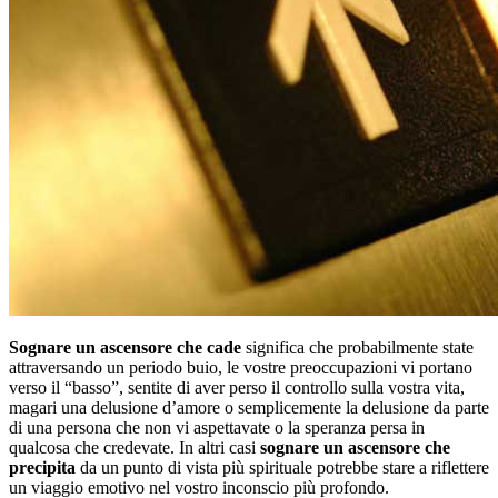
Sognare un ascensore che cade
significa che probabilmente state
attraversando un periodo buio, le vostre preoccupazioni vi portano
verso il “basso”, sentite di aver perso il controllo sulla vostra vita,
magari una delusione d’amore o semplicemente la delusione da parte
di una persona che non vi aspettavate o la speranza persa in
qualcosa che credevate. In altri casi
sognare un ascensore che
precipita
da un punto di vista più spirituale potrebbe stare a riflettere
un viaggio emotivo nel vostro inconscio più profondo.