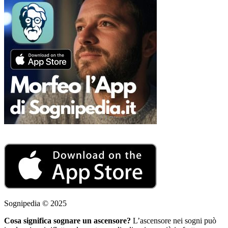
Sognipedia © 2025
Cosa significa sognare un ascensore?
L’ascensore nei sogni può