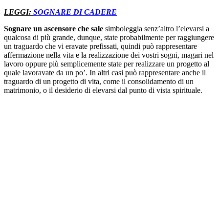
LEGGI:
SOGNARE DI CADERE
Sognare un ascensore che sale
simboleggia senz’altro l’elevarsi a
qualcosa di più grande, dunque, state probabilmente per raggiungere
un traguardo che vi eravate prefissati, quindi può rappresentare
affermazione nella vita e la realizzazione dei vostri sogni, magari nel
lavoro oppure più semplicemente state per realizzare un progetto al
quale lavoravate da un po’. In altri casi può rappresentare anche il
traguardo di un progetto di vita, come il consolidamento di un
matrimonio, o il desiderio di elevarsi dal punto di vista spirituale.