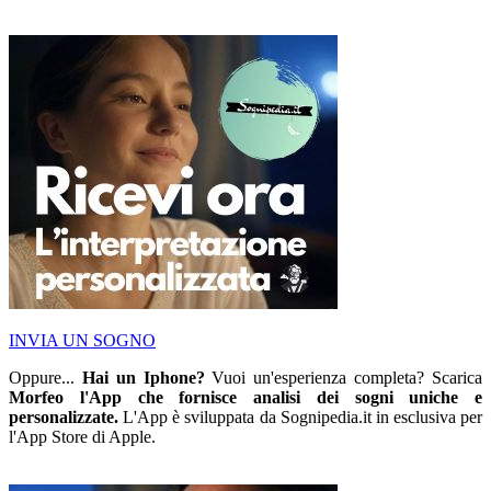
INVIA UN SOGNO
Oppure...
Hai un Iphone?
Vuoi un'esperienza completa? Scarica
Morfeo l'App che fornisce analisi dei sogni uniche e
personalizzate.
L'App è sviluppata da Sognipedia.it in esclusiva per
l'App Store di Apple.