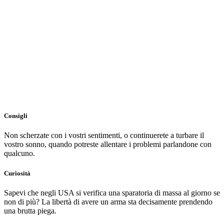
Consigli
Non scherzate con i vostri sentimenti, o continuerete a turbare il
vostro sonno, quando potreste allentare i problemi parlandone con
qualcuno.
Curiosità
Sapevi che negli USA si verifica una sparatoria di massa al giorno se
non di più? La libertà di avere un arma sta decisamente prendendo
una brutta piega.