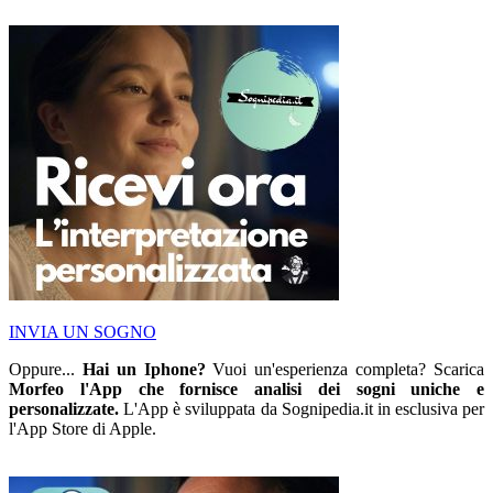
INVIA UN SOGNO
Oppure...
Hai un Iphone?
Vuoi un'esperienza completa? Scarica
Morfeo l'App che fornisce analisi dei sogni uniche e
personalizzate.
L'App è sviluppata da Sognipedia.it in esclusiva per
l'App Store di Apple.