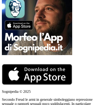
Sognipedia © 2025
Secondo Freud le armi in generale simboleggiano repressione
sessuale o rapporti sessuali poco soddisfacenti. In particolare