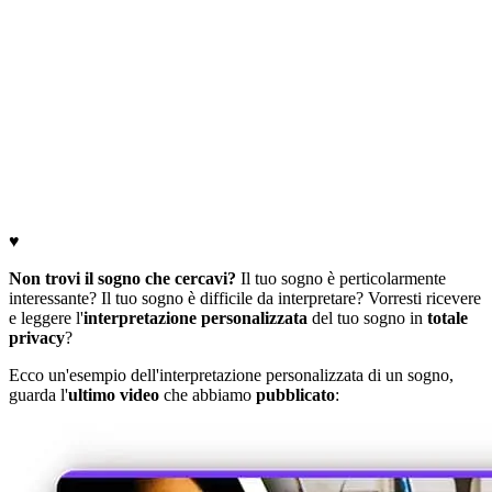
♥
Non trovi il sogno che cercavi?
Il tuo sogno è perticolarmente
interessante? Il tuo sogno è difficile da interpretare? Vorresti ricevere
e leggere l'
interpretazione personalizzata
del tuo sogno in
totale
privacy
?
Ecco un'esempio dell'interpretazione personalizzata di un sogno,
guarda l'
ultimo video
che abbiamo
pubblicato
: