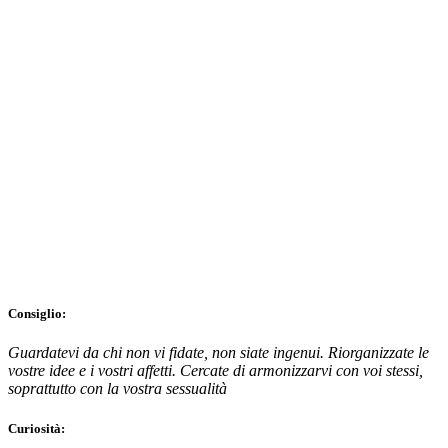
Consiglio:
Guardatevi da chi non vi fidate, non siate ingenui. Riorganizzate le
vostre idee e i vostri affetti. Cercate di armonizzarvi con voi stessi,
soprattutto con la vostra sessualità
Curiosità: