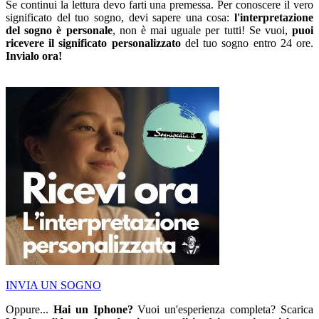
Se continui la lettura devo farti una premessa. Per conoscere il vero
significato del tuo sogno, devi sapere una cosa:
l'interpretazione
del sogno è personale
, non è mai uguale per tutti! Se vuoi,
puoi
ricevere il significato personalizzato
del tuo sogno entro 24 ore.
Invialo ora!
INVIA UN SOGNO
Oppure...
Hai un Iphone?
Vuoi un'esperienza completa? Scarica