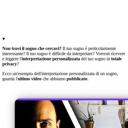
♥
Non trovi il sogno che cercavi?
Il tuo sogno è perticolarmente
interessante? Il tuo sogno è difficile da interpretare? Vorresti ricevere
e leggere l'
interpretazione personalizzata
del tuo sogno in
totale
privacy
?
Ecco un'esempio dell'interpretazione personalizzata di un sogno,
guarda l'
ultimo video
che abbiamo
pubblicato
: