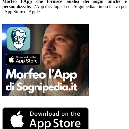
Morfeo l'App che fornisce analisi dei sogni uniche e
personalizzate.
L'App è sviluppata da Sognipedia.it in esclusiva per
l'App Store di Apple.