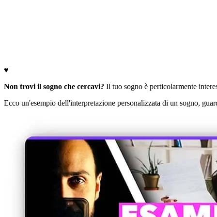
♥
Non trovi il sogno che cercavi?
Il tuo sogno è perticolarmente interess
Ecco un'esempio dell'interpretazione personalizzata di un sogno, guard