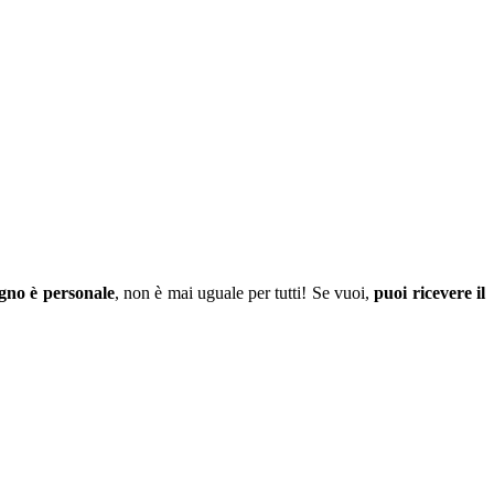
ogno è personale
, non è mai uguale per tutti! Se vuoi,
puoi ricevere il