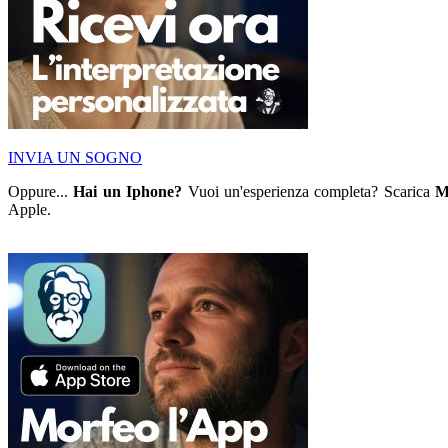
INVIA UN SOGNO
Oppure...
Hai un Iphone?
Vuoi un'esperienza completa? Scarica
M
Apple.