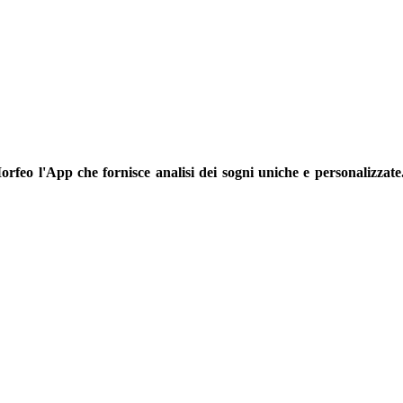
orfeo l'App che fornisce analisi dei sogni uniche e personalizzate