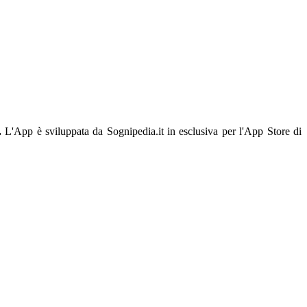
.
L'App è sviluppata da Sognipedia.it in esclusiva per l'App Store di