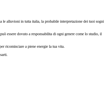
le alluvioni in tutta italia, la probabile interpretazione dei tuoi sogni
 può essere dovuto a responsabilita di ogni genere come lo studio, il
er ricominciare a piene energie la tua vita.
sarti.