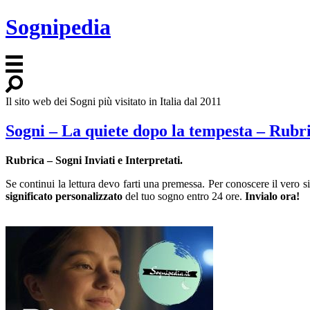
Sognipedia
Il sito web dei Sogni più visitato in Italia dal 2011
Sogni – La quiete dopo la tempesta – Rubr
Rubrica – Sogni Inviati e Interpretati.
Se continui la lettura devo farti una premessa. Per conoscere il vero 
significato personalizzato
del tuo sogno entro 24 ore.
Invialo ora!