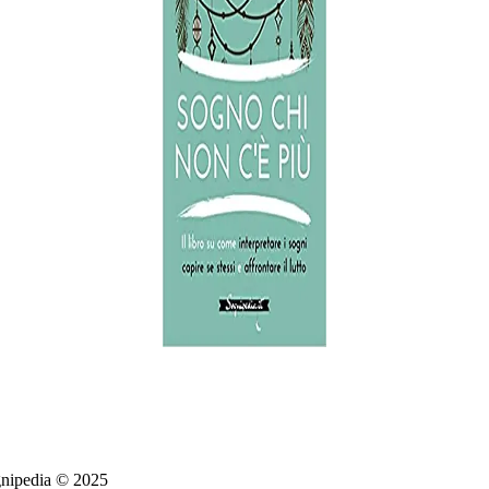
ognipedia © 2025