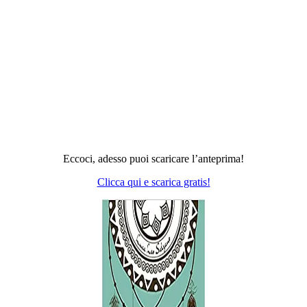
Eccoci, adesso puoi scaricare l’anteprima!
Clicca qui e scarica gratis!