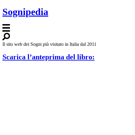
Sognipedia
Il sito web dei Sogni più visitato in Italia dal 2011
Scarica l’anteprima del libro: