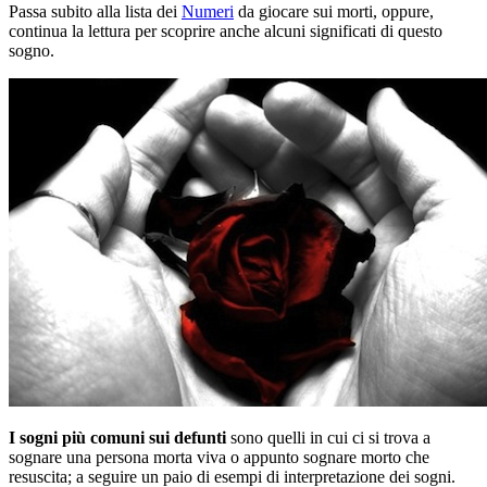
Passa subito alla lista dei
Numeri
da giocare sui morti, oppure,
continua la lettura per scoprire anche alcuni significati di questo
sogno.
I sogni più comuni sui defunti
sono quelli in cui ci si trova a
sognare una persona morta viva o appunto sognare morto che
resuscita; a seguire un paio di esempi di interpretazione dei sogni.