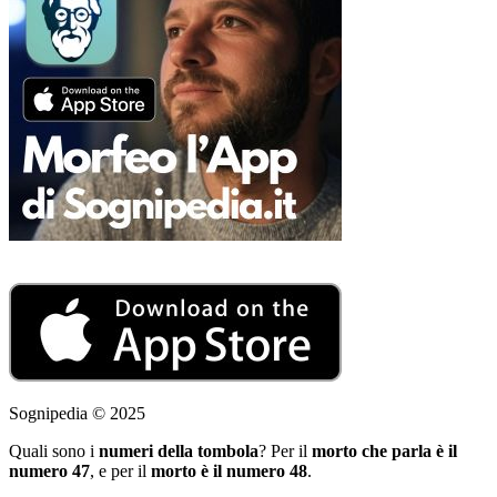
Sognipedia © 2025
Quali sono i
numeri della tombola
? Per il
morto che parla è il
numero 47
, e per il
morto è il numero 48
.