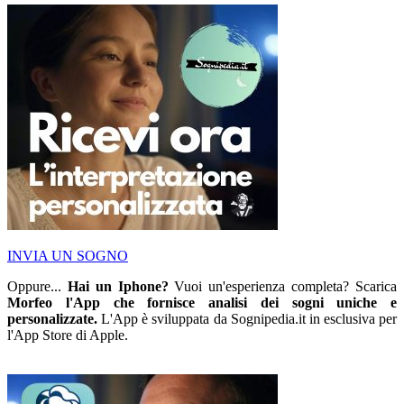
INVIA UN SOGNO
Oppure...
Hai un Iphone?
Vuoi un'esperienza completa? Scarica
Morfeo l'App che fornisce analisi dei sogni uniche e
personalizzate.
L'App è sviluppata da Sognipedia.it in esclusiva per
l'App Store di Apple.