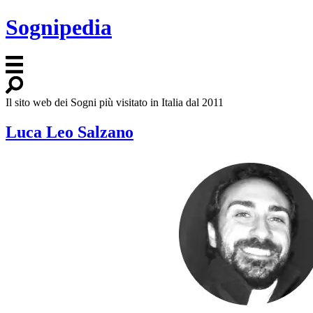
Sognipedia
Il sito web dei Sogni più visitato in Italia dal 2011
Luca Leo Salzano