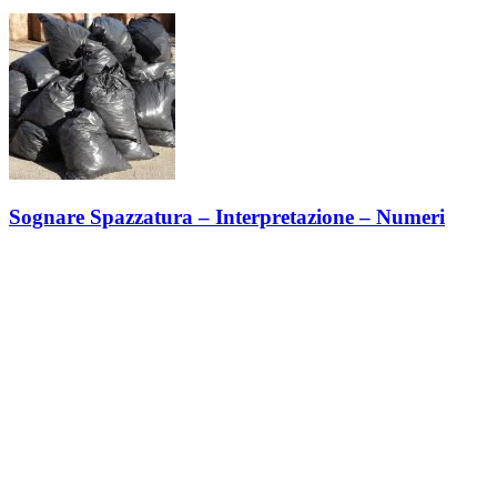
Sognare Spazzatura – Interpretazione – Numeri