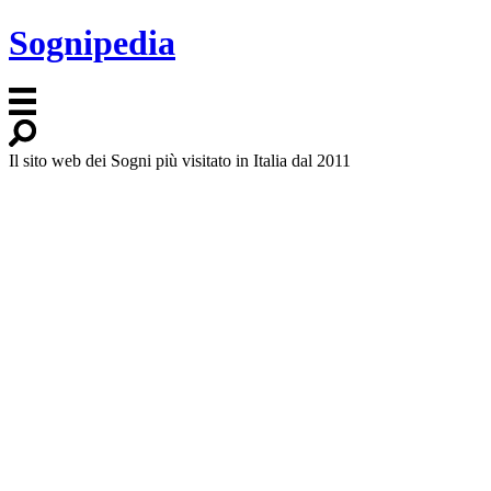
Sognipedia
Il sito web dei Sogni più visitato in Italia dal 2011