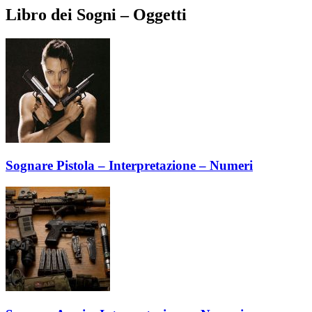
Libro dei Sogni – Oggetti
Sognare Pistola – Interpretazione – Numeri