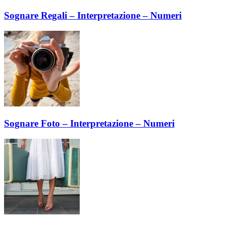
Sognare Regali – Interpretazione – Numeri
Sognare Foto – Interpretazione – Numeri