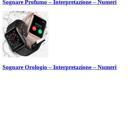
Sognare Profumo – Interpretazione – Numeri
Sognare Orologio – Interpretazione – Numeri