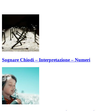
Sognare Chiodi – Interpretazione – Numeri