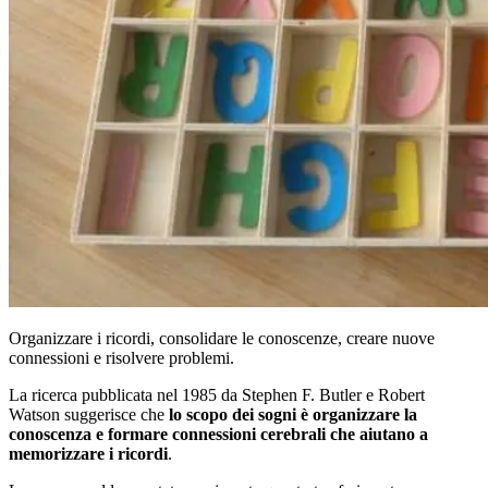
Organizzare i ricordi, consolidare le conoscenze, creare nuove
connessioni e risolvere problemi.
La ricerca pubblicata nel 1985 da Stephen F. Butler e Robert
Watson suggerisce che
lo scopo dei sogni è organizzare la
conoscenza e formare connessioni cerebrali che aiutano a
memorizzare i ricordi
.