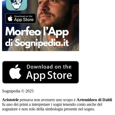
Sognipedia © 2025
Aristotele
pensava non avessero uno scopo e
Artemidoro di Daldi
fu uno dei primi a interpretare i sogni tenendo conto anche del
sognatore e non solo della simbologia presente nel sogno.