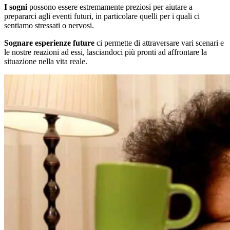
I sogni
possono essere estremamente preziosi per aiutare a
prepararci agli eventi futuri, in particolare quelli per i quali ci
sentiamo stressati o nervosi.
Sognare esperienze future
ci permette di attraversare vari scenari e
le nostre reazioni ad essi, lasciandoci più pronti ad affrontare la
situazione nella vita reale.