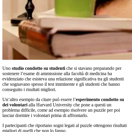
Uno
studio condotto su studenti
che si stavano preparando per
sostenere l’esame di ammissione alla facoltà di medicina ha
evidenziato che esisteva una relazione significativa tra gli studenti
che sognavano spesso il test imminente e gli studenti che hanno
conseguito i risultati migliori.
Un’altro esempio da citare può essere l’
esperimento condotto su
dei volontari
alla Harvard University che pone a questi un
problema difficile, come ad esempio risolvere un puzzle per poi
lasciar dormire i volontari prima di affrontarlo.
I partecipanti che riportano sogni legati al puzzle ottengono risultati
migliori di quelli che non lo fanno.