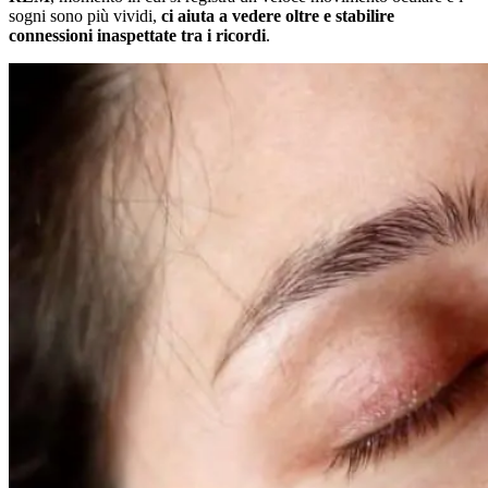
sogni sono più vividi,
ci aiuta a vedere oltre e stabilire
connessioni inaspettate tra i ricordi
.