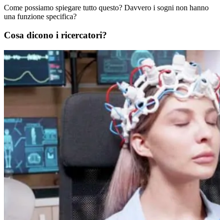
Come possiamo spiegare tutto questo? Davvero i sogni non hanno
una funzione specifica?
Cosa dicono i ricercatori?