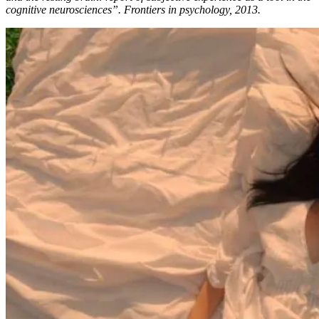
cognitive neurosciences”. Frontiers in psychology, 2013.