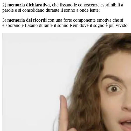
2)
memoria dichiarativa
, che fissano le conoscenze esprimibili a
parole e si consolidano durante il sonno a onde lente;
3)
memoria dei ricordi
con una forte componente emotiva che si
elaborano e fissano durante il sonno Rem dove il sogno è più vivido.