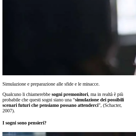
Simulazione e preparazione alle sfide e le minacce.
Qualcuno li chiamerebbe
sogni premonitori
, ma in realtà è più
probabile che questi sogni siano una “
simulazione dei possibili
scenari futuri che pensiamo possano attenderci
”, (Schacter,
2007).
I sogni sono pensieri?