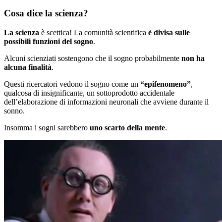
Cosa dice la scienza?
La scienza
è scettica! La comunità scientifica
è divisa sulle
possibili funzioni del sogno
.
Alcuni scienziati sostengono che il sogno probabilmente
non ha
alcuna finalità
.
Questi ricercatori vedono il sogno come un
“epifenomeno”
,
qualcosa di insignificante, un sottoprodotto accidentale
dell’elaborazione di informazioni neuronali che avviene durante il
sonno.
Insomma i sogni sarebbero
uno scarto della mente
.