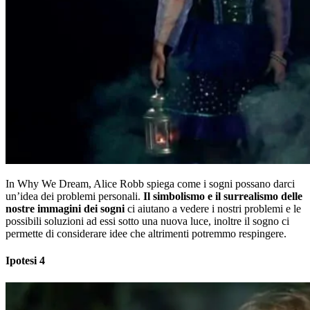
In Why We Dream, Alice Robb spiega come i sogni possano darci
un’idea dei problemi personali.
Il simbolismo e il surrealismo delle
nostre immagini dei sogni
ci aiutano a vedere i nostri problemi e le
possibili soluzioni ad essi sotto una nuova luce, inoltre il sogno ci
permette di considerare idee che altrimenti potremmo respingere.
Ipotesi 4