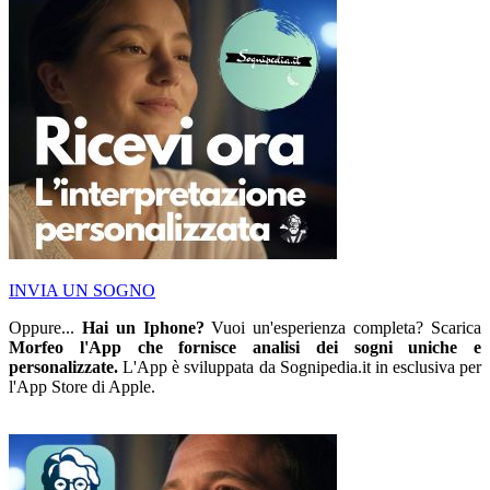
INVIA UN SOGNO
Oppure...
Hai un Iphone?
Vuoi un'esperienza completa? Scarica
Morfeo l'App che fornisce analisi dei sogni uniche e
personalizzate.
L'App è sviluppata da Sognipedia.it in esclusiva per
l'App Store di Apple.