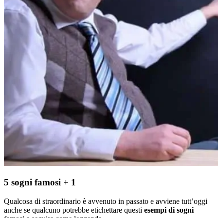
5 sogni famosi + 1
Qualcosa di straordinario è avvenuto in passato e avviene tutt’oggi
anche se qualcuno potrebbe etichettare questi
esempi di sogni